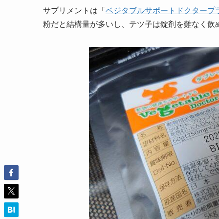
サプリメントは「
ベジタブルサポートドクタープ
粉だと結構量が多いし、テツ子は錠剤を難なく飲