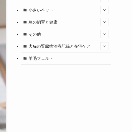
小さいペット
鳥の飼育と健康
その他
犬猫の腎臓病治療記録と在宅ケア
羊毛フェルト