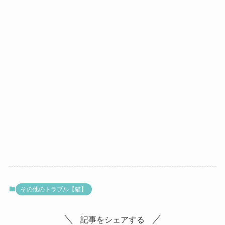
その他のトラブル【猫】
記事をシェアする