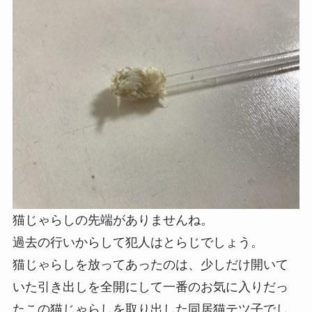
猫じゃらしの先端がありませんね。
過去の行いからして犯人はとらじでしょう。
猫じゃらしを放ってあったのは、少しだけ開いて
いた引き出しを全開にして一番のお気に入りだっ
たこの猫じゃらしを取り出した同居猫テツ子でし