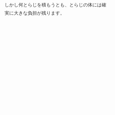
しかし何とらじを積もうとも、とらじの体には確
実に大きな負担が残ります。