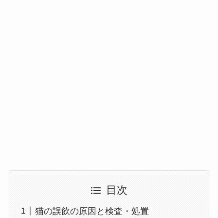
目次
猫の誤飲の原因と検査・処置