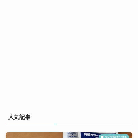
人気記事
犬の腎臓病の食事