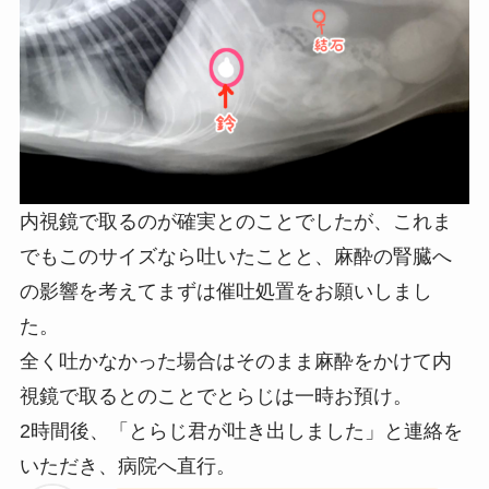
内視鏡で取るのが確実とのことでしたが、これま
でもこのサイズなら吐いたことと、麻酔の腎臓へ
の影響を考えてまずは催吐処置をお願いしまし
た。
全く吐かなかった場合はそのまま麻酔をかけて内
視鏡で取るとのことでとらじは一時お預け。
2時間後、「とらじ君が吐き出しました」と連絡を
いただき、病院へ直行。