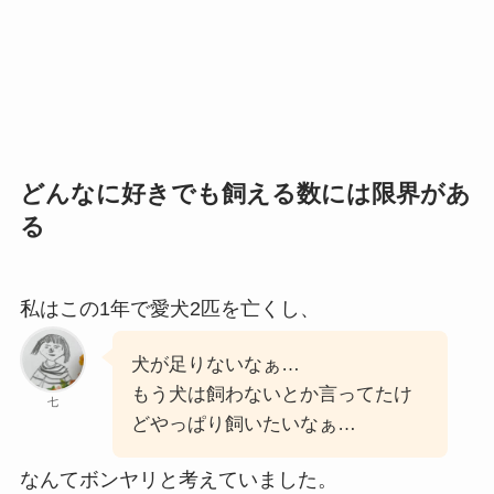
どんなに好きでも飼える数には限界があ
る
私はこの1年で愛犬2匹を亡くし、
犬が足りないなぁ…
もう犬は飼わないとか言ってたけ
七
どやっぱり飼いたいなぁ…
なんてボンヤリと考えていました。