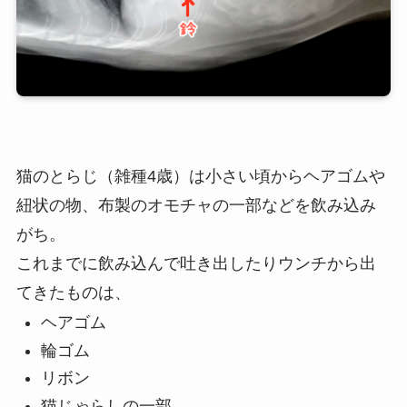
猫のとらじ（雑種4歳）は小さい頃からヘアゴムや
紐状の物、布製のオモチャの一部などを飲み込み
がち。
これまでに飲み込んで吐き出したりウンチから出
てきたものは、
ヘアゴム
輪ゴム
リボン
猫じゃらしの一部