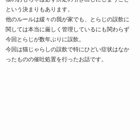
という決まりもあります。
他のルールは緩々の我が家でも、とらじの誤飲に
関しては本当に厳しく管理しているにも関わらず
今回とらじが数年ぶりに誤飲。
今回は猫じゃらしの誤飲で特にひどい症状はなか
ったものの催吐処置を行ったお話です。