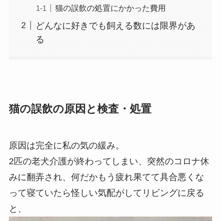
猫の誤飲の処置にかかった費用
どんなに好きでも飼える数には限界があ
る
猫の誤飲の原因と検査・処置
原因は完全に私の気の緩み。
2匹の老犬介護が終わってしまい、突然のコロナ休
みに翻弄され、何だかもう疲れ果てて具合悪くな
って寝ていたら怪しい気配がしてリビングに戻る
と、