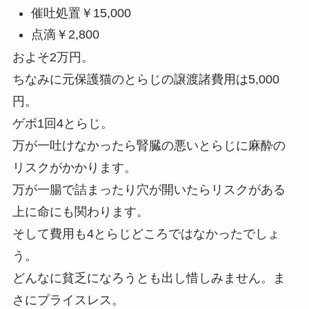
催吐処置￥15,000
点滴￥2,800
およそ2万円。
ちなみに元保護猫のとらじの譲渡諸費用は5,000
円。
ゲボ1回4とらじ。
万が一吐けなかったら腎臓の悪いとらじに麻酔の
リスクがかかります。
万が一腸で詰まったり穴が開いたらリスクがある
上に命にも関わります。
そして費用も4とらじどころではなかったでしょ
う。
どんなに貧乏になろうとも出し惜しみません。ま
さにプライスレス。