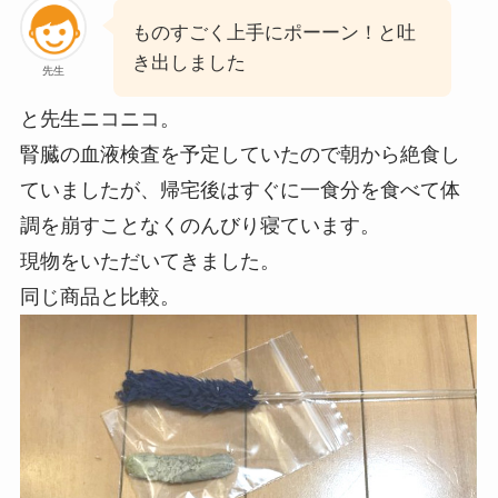
ものすごく上手にポーーン！と吐
き出しました
先生
と先生ニコニコ。
腎臓の血液検査を予定していたので朝から絶食し
ていましたが、帰宅後はすぐに一食分を食べて体
調を崩すことなくのんびり寝ています。
現物をいただいてきました。
同じ商品と比較。