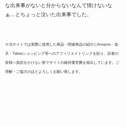
な出来事がないと分からないなんて情けないな
ぁ…とちょっと泣いた出来事でした。
※当サイトでは実際に使用した商品・関連商品の紹介にAmazon・楽
天・Yahooショッピング等へのアフィリエイトリンクを貼り、読者の
皆様へ負担をかけない形でサイトの維持運営費を捻出しています。ご
理解・ご協力のほどよろしくお願い致します。