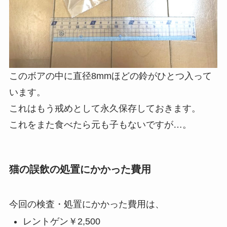
このボアの中に直径8mmほどの鈴がひとつ入って
います。
これはもう戒めとして永久保存しておきます。
これをまた食べたら元も子もないですが…。
猫の誤飲の処置にかかった費用
今回の検査・処置にかかった費用は、
レントゲン￥2,500