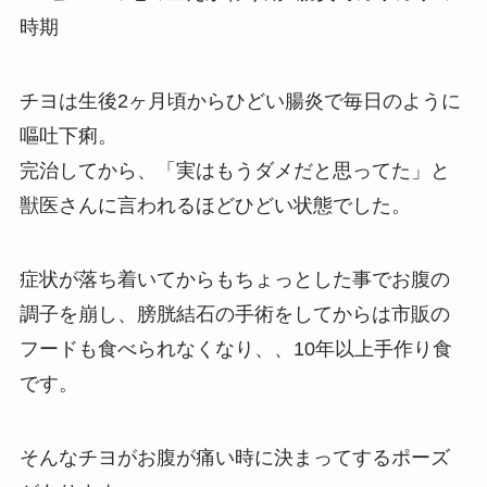
時期
チヨは生後2ヶ月頃からひどい腸炎で毎日のように
嘔吐下痢。
完治してから、「実はもうダメだと思ってた」と
獣医さんに言われるほどひどい状態でした。
症状が落ち着いてからもちょっとした事でお腹の
調子を崩し、膀胱結石の手術をしてからは市販の
フードも食べられなくなり、、10年以上手作り食
です。
そんなチヨがお腹が痛い時に決まってするポーズ