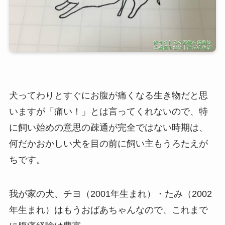
犬ってわりとすぐにお腹が痛くなる生き物だと思
いますが「痛い！」とは言ってくれないので、特
に飼い始めの意思の疎通が完全ではない時期は、
何だかおかしい犬を目の前に飼い主もうろたえが
ちです。
我が家の犬、チヨ（2001年生まれ）・たみ（2002
年生まれ）はもうおばあちゃんなので、これまで