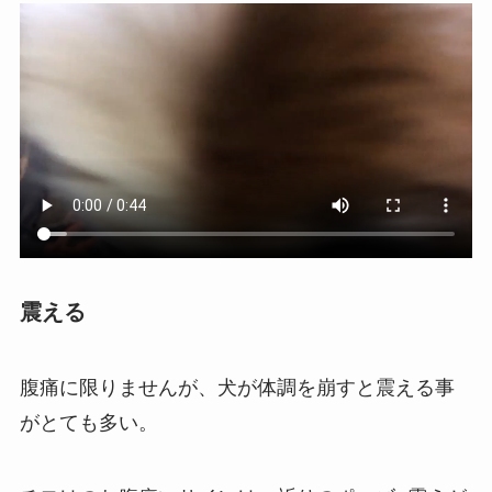
震える
腹痛に限りませんが、犬が体調を崩すと震える事
がとても多い。