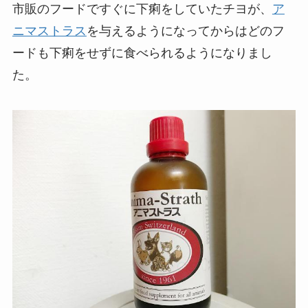
市販のフードですぐに下痢をしていたチヨが、
ア
ニマストラス
を与えるようになってからはどのフ
ードも下痢をせずに食べられるようになりまし
た。