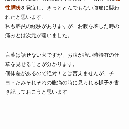
性膵炎
を発症し、きっととんでもない腹痛に襲わ
れたと思います。
私も膵炎の経験がありますが、お腹を壊した時の
痛みとは次元が違いました。
言葉は話せない犬ですが、お腹が痛い時特有の仕
草を見せることが分かります。
個体差があるので絶対！とは言えませんが、チ
ヨ・たみそれぞれの腹痛の時に見られる様子を書
き記しておこうと思います。