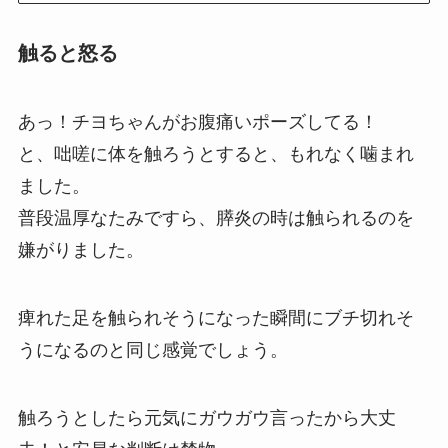
触ると怒る
あっ！チヨちゃんがお腹痛いポーズしてる！
と、咄嗟に体を触ろうとすると、もれなく噛まれ
ました。
普段温厚なたみですら、膵炎の時は触られるのを
嫌がりました。
痺れた足を触られそうになった瞬間にブチ切れそ
うになるのと同じ感覚でしょう。
触ろうとしたら元気にガウガウ言ったから大丈