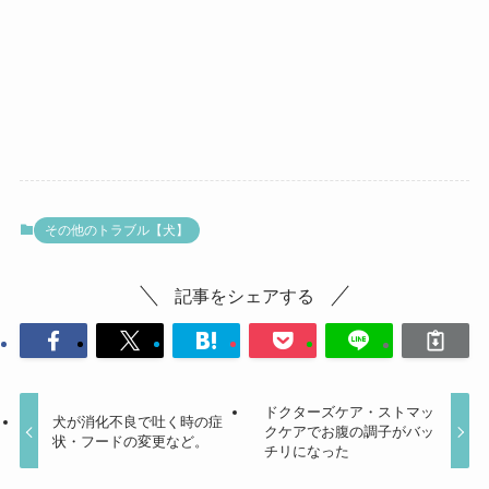
その他のトラブル【犬】
記事をシェアする
ドクターズケア・ストマッ
犬が消化不良で吐く時の症
クケアでお腹の調子がバッ
状・フードの変更など。
チリになった