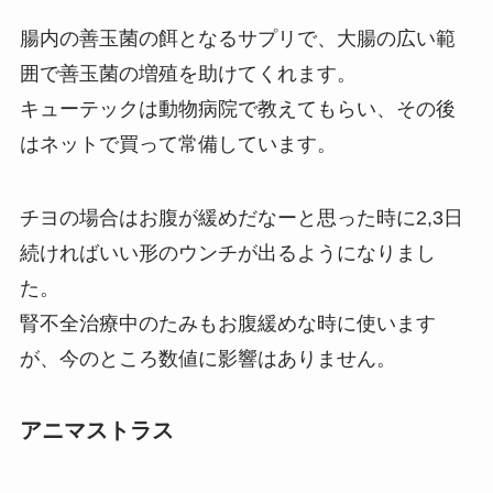
腸内の善玉菌の餌となるサプリで、大腸の広い範
囲で善玉菌の増殖を助けてくれます。
キューテックは動物病院で教えてもらい、その後
はネットで買って常備しています。
チヨの場合はお腹が緩めだなーと思った時に2,3日
続ければいい形のウンチが出るようになりまし
た。
腎不全治療中のたみもお腹緩めな時に使います
が、今のところ数値に影響はありません。
アニマストラス