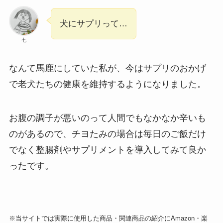
犬にサプリって…
七
なんて馬鹿にしていた私が、今はサプリのおかげ
で老犬たちの健康を維持するようになりました。
お腹の調子が悪いのって人間でもなかなか辛いも
のがあるので、チヨたみの場合は毎日のご飯だけ
でなく整腸剤やサプリメントを導入してみて良か
ったです。
※当サイトでは実際に使用した商品・関連商品の紹介にAmazon・楽