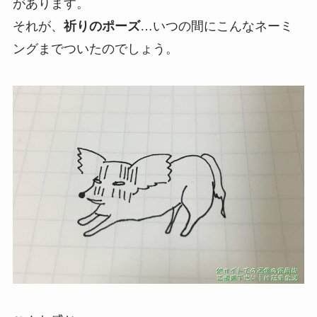
があります。
それが、
祈りのポーズ
…いつの間にこんなネーミ
ングまでついたのでしょう。