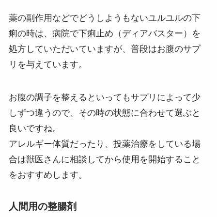
薬の副作用などでどうしようもないユルユルの下
痢の時は、病院で下痢止め（ディアバスター）を
処方していただいていますが、普段はお腹のサプ
リを与えています。
お腹の調子を整えるといってもサプリによって少
しずつ違うので、その時の状態に合わせて選ぶと
良いですね。
アレルギー体質だったり、投薬治療をしている場
合は獣医さんに相談してから使用を開始すること
をおすすめします。
人間用の整腸剤