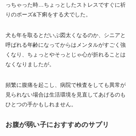
っちゃった時…ちょっとしたストレスですぐに祈
りのポーズ&下痢をする犬でした。
犬も年を取るとだいぶ図太くなるのか、シニアと
呼ばれる年齢になってからはメンタルがすごく強
くなり、ちょっとやそっとじゃ心が折れることは
なくなりましたが。
頻繁に腹痛を起こし、病院で検査をしても異常が
見られない場合は生活環境を見直してあげるのも
ひとつの手かもしれません。
お腹が弱い子におすすめのサプリ