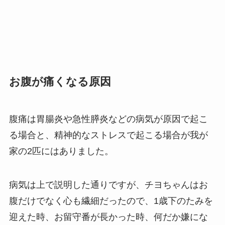
お腹が痛くなる原因
腹痛は胃腸炎や急性膵炎などの病気が原因で起こ
る場合と、精神的なストレスで起こる場合が我が
家の2匹にはありました。
病気は上で説明した通りですが、チヨちゃんはお
腹だけでなく心も繊細だったので、1歳下のたみを
迎えた時、お留守番が長かった時、何だか嫌にな