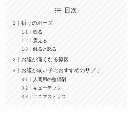
目次
祈りのポーズ
唸る
震える
触ると怒る
お腹が痛くなる原因
お腹が弱い子におすすめのサプリ
人間用の整腸剤
キューテック
アニマストラス