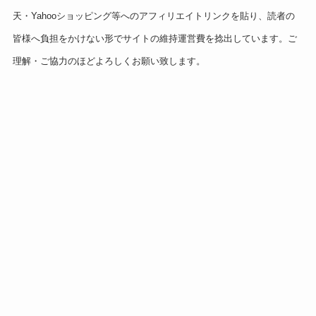
天・Yahooショッピング等へのアフィリエイトリンクを貼り、読者の
皆様へ負担をかけない形でサイトの維持運営費を捻出しています。ご
理解・ご協力のほどよろしくお願い致します。