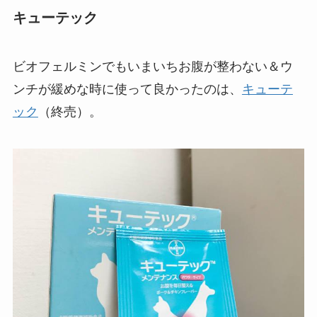
キューテック
ビオフェルミンでもいまいちお腹が整わない＆ウ
ンチが緩めな時に使って良かったのは、
キューテ
ック
（終売）。