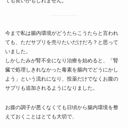
ても良いかもしれません。
今まで私は腸内環境がどうたらこうたらと言われ
ても、ただサプリを売りたいだけだろ？と思って
いました。
しかしたみが腎不全になり治療を始めると、「腎
臓で処理しきれなかった毒素を腸内でどうにかし
よう」という流れになり、投薬だけでなくお腹の
サプリも追加されるようになりました。
お腹の調子が悪くなくても日頃から腸内環境を整
えておくことはとても大切で、