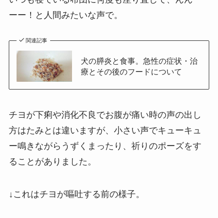
ーー！と人間みたいな声で。
関連記事
犬の膵炎と食事。急性の症状・治
療とその後のフードについて
チヨが下痢や消化不良でお腹が痛い時の声の出し
方はたみとは違いますが、小さい声でキューキュ
ー鳴きながらうずくまったり、祈りのポーズをす
ることがありました。
↓これはチヨが嘔吐する前の様子。