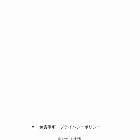
免責事項
プライバシーポリシー
©
けだま生活.