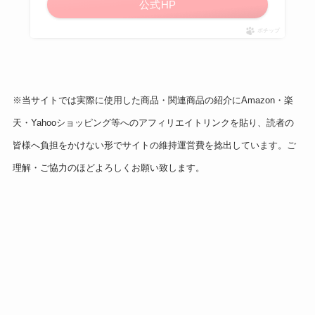
公式HP
ポチップ
※当サイトでは実際に使用した商品・関連商品の紹介にAmazon・楽
天・Yahooショッピング等へのアフィリエイトリンクを貼り、読者の
皆様へ負担をかけない形でサイトの維持運営費を捻出しています。ご
理解・ご協力のほどよろしくお願い致します。