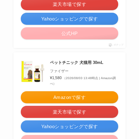
楽天市場で探す
Yahooショッピングで探す
公式HP
ポチップ
ペットチニック 犬猫用 30mL
ファイザー
¥1,580
（2026/08/03 13:48時点 | Amazon調
べ）
Amazonで探す
楽天市場で探す
Yahooショッピングで探す