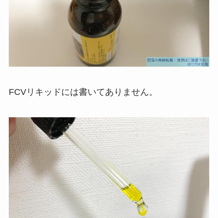
FCVリキッドには書いてありません。