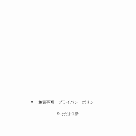
免責事項
プライバシーポリシー
©
けだま生活.