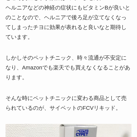
ヘルニアなどの神経の症状にもビタミンBが良いと
のことなので、ヘルニアで後ろ足が立てなくなっ
てしまったチヨに効果が表れると良いなと期待し
ています。
しかしそのペットチニック、時々流通が不安定に
なり、Amazonでも楽天でも買えなくなることがあ
ります。
そんな時にペットチニックに変わる商品として売
られているのが、サイペットのFCVリキッド。