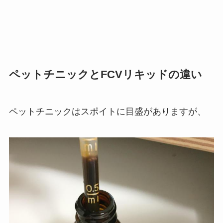
ペットチニックとFCVリキッドの違い
ペットチニックはスポイトに目盛がありますが、