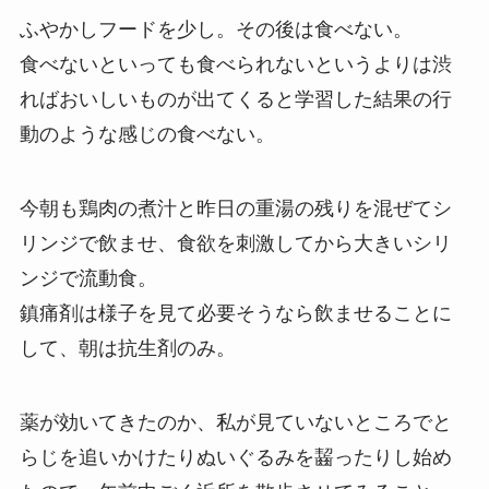
ふやかしフードを少し。その後は食べない。
食べないといっても食べられないというよりは渋
ればおいしいものが出てくると学習した結果の行
動のような感じの食べない。
今朝も鶏肉の煮汁と昨日の重湯の残りを混ぜてシ
リンジで飲ませ、食欲を刺激してから大きいシリ
ンジで流動食。
鎮痛剤は様子を見て必要そうなら飲ませることに
して、朝は抗生剤のみ。
薬が効いてきたのか、私が見ていないところでと
らじを追いかけたりぬいぐるみを齧ったりし始め