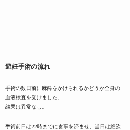
避妊手術の流れ
手術の数日前に麻酔をかけられるかどうか全身の
血液検査を受けました。
結果は異常なし。
手術前日は22時までに食事を済ませ、当日は絶飲