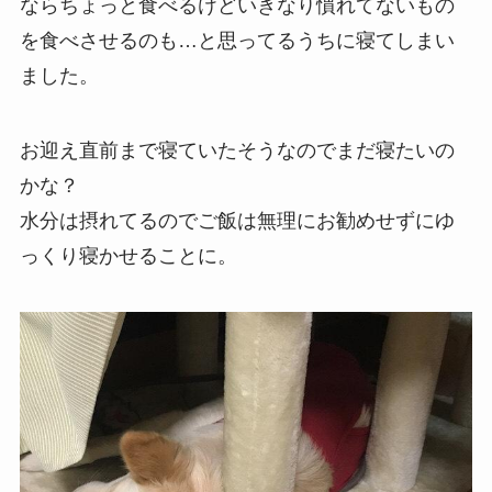
ならちょっと食べるけどいきなり慣れてないもの
を食べさせるのも…と思ってるうちに寝てしまい
ました。
お迎え直前まで寝ていたそうなのでまだ寝たいの
かな？
水分は摂れてるのでご飯は無理にお勧めせずにゆ
っくり寝かせることに。