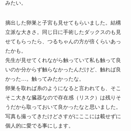
みたい。
摘出した卵巣と子宮も見せてもらいました。結構
立派な大きさ。同じ日に手術したダックスのも見
せてもらったら、つるちゃんの方が倍くらいあっ
たかも。
先生が見せてくれながら触っていて私も触って良
いのか分からず触らなかったんだけど、触れば良
かった…。触ってみたかったな。
卵巣を取れば糸のようになると言われても、そこ
そこ大きな臓器なので存在感（リスク）は残りそ
うだから取っておいて良かったなと思いました。
写真も撮ってきたけどさすがにここには載せずに
個人的に愛でる事にします。