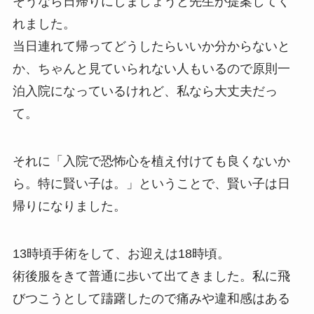
そうなら日帰りにしましょうと先生が提案してく
れました。
当日連れて帰ってどうしたらいいか分からないと
か、ちゃんと見ていられない人もいるので原則一
泊入院になっているけれど、私なら大丈夫だっ
て。
それに「入院で恐怖心を植え付けても良くないか
ら。特に賢い子は。」ということで、賢い子は日
帰りになりました。
13時頃手術をして、お迎えは18時頃。
術後服をきて普通に歩いて出てきました。私に飛
びつこうとして躊躇したので痛みや違和感はある