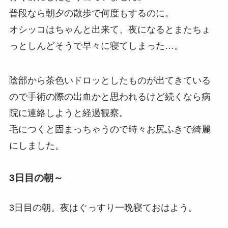
普段なら朝夕の散歩で何度もするのに。
オシッコはちゃんと出来て、夜になるとまたちょ
っとしんどそうで早々に寝てしまった…。
陰部から茶色いドロッとしたものが出てきている
ので手術の際の出血かと思われるけど続くなら病
院に連絡しようと経過観察。
毛につくと固まっちゃうので時々お尻ふきで綺麗
にしました。
3日目の朝～
3日目の朝。夜はぐっすり一晩寝ておはよう。