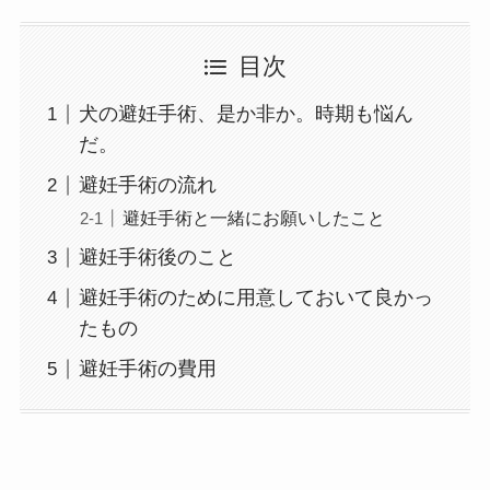
目次
犬の避妊手術、是か非か。時期も悩ん
だ。
避妊手術の流れ
避妊手術と一緒にお願いしたこと
避妊手術後のこと
避妊手術のために用意しておいて良かっ
たもの
避妊手術の費用