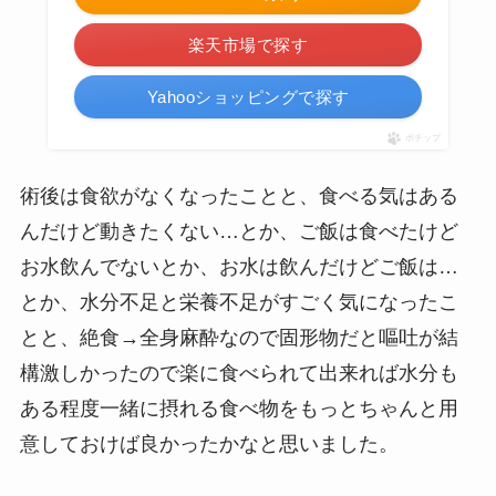
楽天市場で探す
Yahooショッピングで探す
ポチップ
術後は食欲がなくなったことと、食べる気はある
んだけど動きたくない…とか、ご飯は食べたけど
お水飲んでないとか、お水は飲んだけどご飯は…
とか、水分不足と栄養不足がすごく気になったこ
とと、絶食→全身麻酔なので固形物だと嘔吐が結
構激しかったので楽に食べられて出来れば水分も
ある程度一緒に摂れる食べ物をもっとちゃんと用
意しておけば良かったかなと思いました。