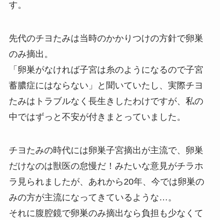
す。
先代のチヨたみは当時のかかりつけの方針で卵巣
のみ摘出。
「卵巣がなければ子宮は糸のようになるので子宮
蓄膿症にはならない」と聞いていたし、実際チヨ
たみはトラブルなく長生きしたわけですが、私の
中ではずっと不安が付きまとっていました。
チヨたみの時代には卵巣子宮摘出が主流で、卵巣
だけなのは獣医の怠慢だ！みたいな意見がチラホ
ラ見られましたが、あれから20年、今では卵巣の
みの方が主流になってきているような…。
それに腹腔鏡で卵巣のみ摘出なら負担も少なくて