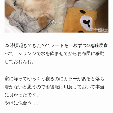
22時頃起きてきたのでフードを一粒ずつ10g程度食
べて、シリンジで水を飲ませてからお布団に移動
しておねんね。
家に帰ってゆっくり寝るのにカラーがあると落ち
着かないと思うので術後服は用意しておいて本当
に良かったです。
やけに似合うし。