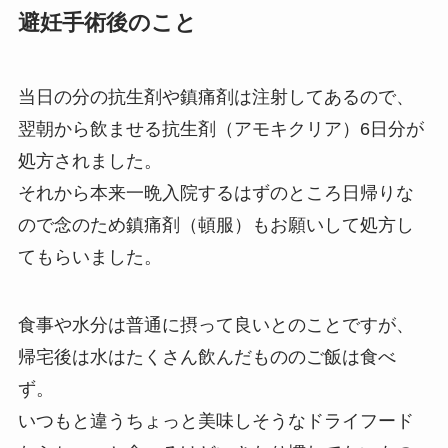
避妊手術後のこと
当日の分の抗生剤や鎮痛剤は注射してあるので、
翌朝から飲ませる抗生剤（アモキクリア）6日分が
処方されました。
それから本来一晩入院するはずのところ日帰りな
ので念のため鎮痛剤（頓服）もお願いして処方し
てもらいました。
食事や水分は普通に摂って良いとのことですが、
帰宅後は水はたくさん飲んだもののご飯は食べ
ず。
いつもと違うちょっと美味しそうなドライフード