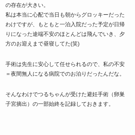
の存在が大きい。
私は本当に心配で当日も朝からグロッキーだった
わけですが、もともと一泊入院だった予定が日帰
りになった途端不安のほとんどは飛んでいき、夕
方のお迎えまで昼寝してた(笑)
手術は先生に安心して任せられるので、私の不安
＝夜間無人になる病院でのお泊りだったんだな。
そんなわけでつるちゃんが受けた避妊手術（卵巣
子宮摘出）の一部始終を記録しておきます。