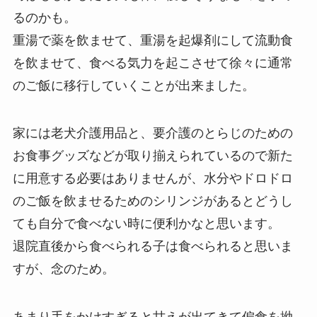
るのかも。
重湯で薬を飲ませて、重湯を起爆剤にして流動食
を飲ませて、食べる気力を起こさせて徐々に通常
のご飯に移行していくことが出来ました。
家には老犬介護用品と、要介護のとらじのための
お食事グッズなどが取り揃えられているので新た
に用意する必要はありませんが、水分やドロドロ
のご飯を飲ませるためのシリンジがあるとどうし
ても自分で食べない時に便利かなと思います。
退院直後から食べられる子は食べられると思いま
すが、念のため。