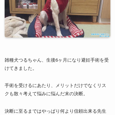
雑種犬つるちゃん、生後6ヶ月になり避妊手術を受
けてきました。
手術を受けるにあたり、メリットだけでなくリス
クも散々考えて悩みに悩んだ末の決断。
決断に至るまではやっぱり何より信頼出来る先生