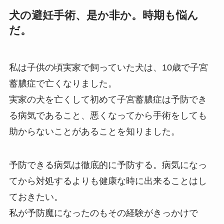
犬の避妊手術、是か非か。時期も悩ん
だ。
私は子供の頃実家で飼っていた犬は、10歳で子宮
蓄膿症で亡くなりました。
実家の犬を亡くして初めて子宮蓄膿症は予防でき
る病気であること、悪くなってから手術をしても
助からないことがあることを知りました。
予防できる病気は徹底的に予防する。病気になっ
てから対処するよりも健康な時に出来ることはし
ておきたい。
私が予防魔になったのもその経験がきっかけで