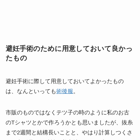
避妊手術のために用意しておいて良かっ
たもの
避妊手術に際して用意しておいてよかったもの
は、なんといっても
術後服
。
市販のものではなくテツ子の時のように私のお古
のTシャツとかで作ろうかとも思いましたが、抜糸
まで2週間と結構長いことと、やはり計算しつくさ