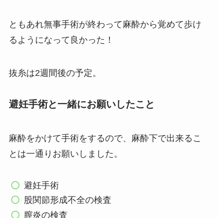
ともあれ無事手術が終わって麻酔から覚めて歩け
るようになって良かった！
抜糸は2週間後の予定。
避妊手術と一緒にお願いしたこと
麻酔をかけて手術をするので、麻酔下で出来るこ
とは一通りお願いしました。
避妊手術
股関節形成不全の検査
膣炎の検査