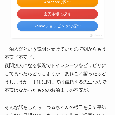
Amazonで探す
楽天市場で探す
Yahooショッピングで探す
ポチップ
一泊入院という説明を受けていたので朝からもう
不安で不安で。
夜間無人になる状況でトイレシーツをビリビリに
して食べたらどうしようか…あれこれ齧ったらど
うしようか…手術に関しては信頼する先生なので
不安はなかったもののお泊まりの不安が。
そんな話をしたら、つるちゃんの様子を見て平気