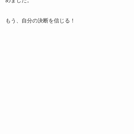
めました。
もう、自分の決断を信じる！