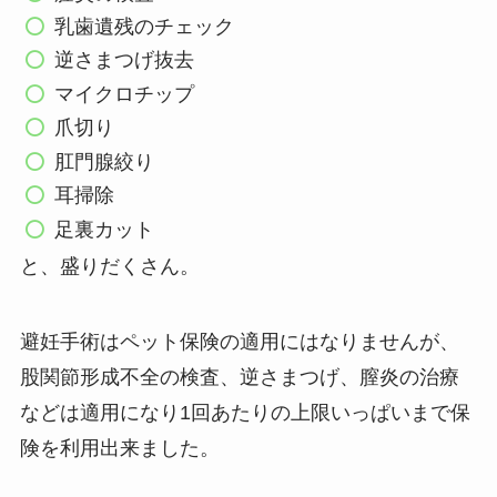
乳歯遺残のチェック
逆さまつげ抜去
マイクロチップ
爪切り
肛門腺絞り
耳掃除
足裏カット
と、盛りだくさん。
避妊手術はペット保険の適用にはなりませんが、
股関節形成不全の検査、逆さまつげ、膣炎の治療
などは適用になり1回あたりの上限いっぱいまで保
険を利用出来ました。