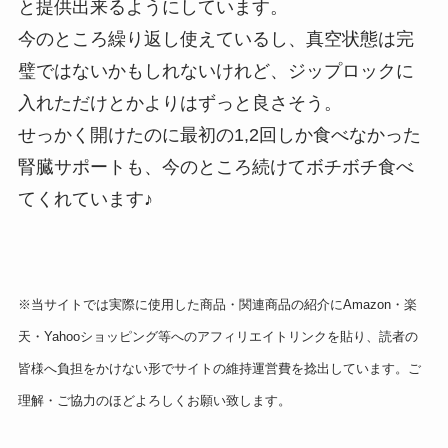
と提供出来るようにしています。
今のところ繰り返し使えているし、真空状態は完
璧ではないかもしれないけれど、ジップロックに
入れただけとかよりはずっと良さそう。
せっかく開けたのに最初の1,2回しか食べなかった
腎臓サポートも、今のところ続けてボチボチ食べ
てくれています♪
※当サイトでは実際に使用した商品・関連商品の紹介にAmazon・楽
天・Yahooショッピング等へのアフィリエイトリンクを貼り、読者の
皆様へ負担をかけない形でサイトの維持運営費を捻出しています。ご
理解・ご協力のほどよろしくお願い致します。