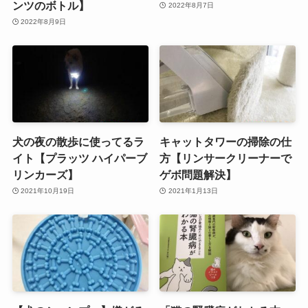
ンツのボトル】
2022年8月7日
2022年8月9日
犬の夜の散歩に使ってるラ
キャットタワーの掃除の仕
イト【プラッツ ハイパーブ
方【リンサークリーナーで
リンカーズ】
ゲボ問題解決】
2021年10月19日
2021年1月13日