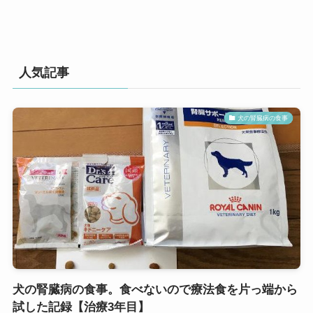
人気記事
犬の腎臓病の食事
犬の腎臓病の食事。食べないので療法食を片っ端から
試した記録【治療3年目】