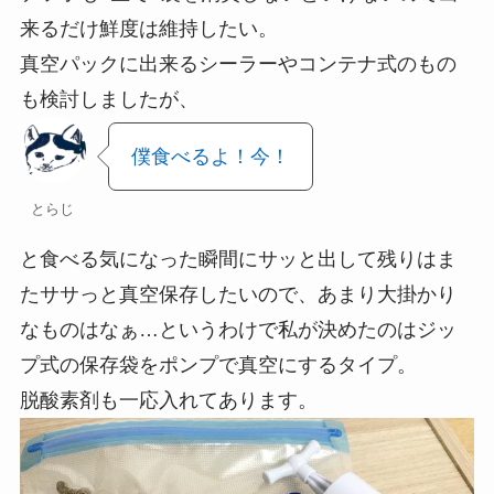
来るだけ鮮度は維持したい。
真空パックに出来るシーラーやコンテナ式のもの
も検討しましたが、
僕食べるよ！今！
とらじ
と食べる気になった瞬間にサッと出して残りはま
たササっと真空保存したいので、あまり大掛かり
なものはなぁ…というわけで私が決めたのはジッ
プ式の保存袋をポンプで真空にするタイプ。
脱酸素剤も一応入れてあります。