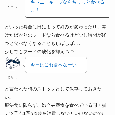
キドニーキープならちょっと食べる
とらじ
よ！
といった具合に日によって好みが変わったり、開
けたばかりのフードなら食べるけど少し時間が経
つと食べなくなることもしばしば…。
少しでもフードの酸化を抑えつつ
今日はこれ食べなーい！
とらじ
と言われた時のストックとして保存しておきた
い。
療法食に限らず、総合栄養食を食べている同居猫
テツ子も1匹で1袋を消費しないといけないので出