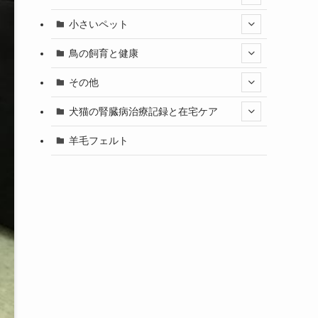
小さいペット
鳥の飼育と健康
その他
犬猫の腎臓病治療記録と在宅ケア
羊毛フェルト